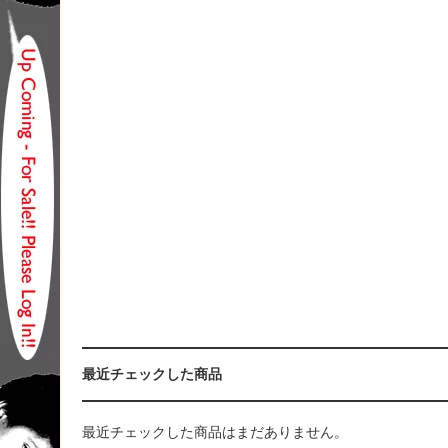
最近チェックした商品
最近チェックした商品はまだありません。