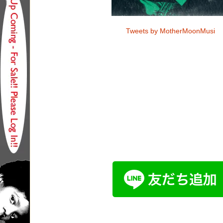
Tweets by MotherMoonMusi