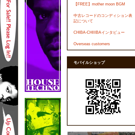
【FREE】mother moon BGM
中古レコードのコンディション表
記について
CHIBA-CHIIIBAインタビュー
Overseas customers
モバイルショップ