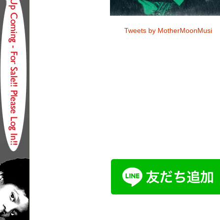
Tweets by MotherMoonMusi