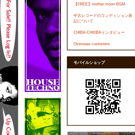
【FREE】mother moon BGM
中古レコードのコンディション表
記について
CHIBA-CHIIIBAインタビュー
Overseas customers
モバイルショップ