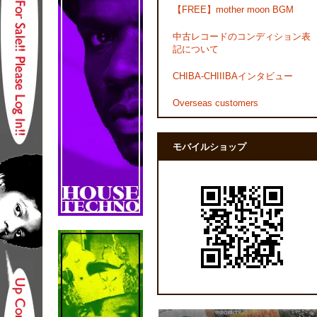
【FREE】mother moon BGM
中古レコードのコンディション表
記について
CHIBA-CHIIIBAインタビュー
Overseas customers
モバイルショップ