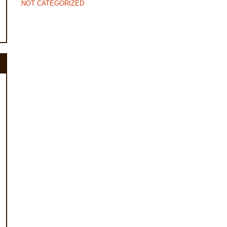
NOT CATEGORIZED