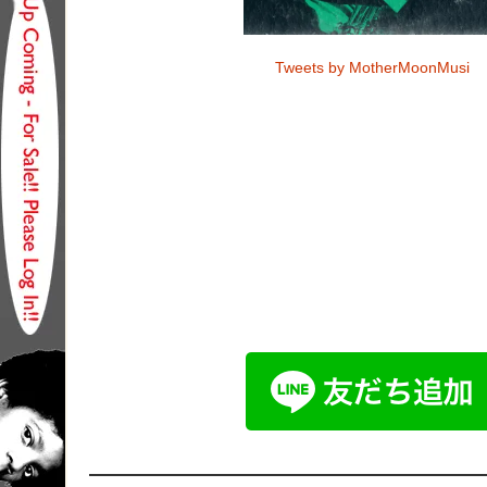
Tweets by MotherMoonMusi