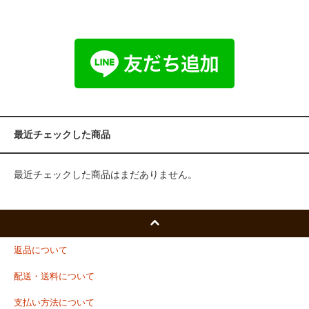
最近チェックした商品
最近チェックした商品はまだありません。
返品について
配送・送料について
支払い方法について