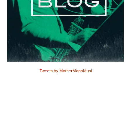
Tweets by MotherMoonMusi