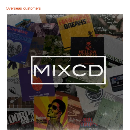
Overseas customers