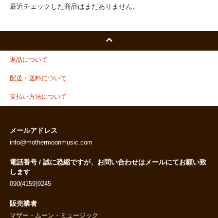
最近チェックした商品はまだありません。
返品について
配送・送料について
支払い方法について
メールアドレス
info@mothermoonmusic.com
電話番号 / 誠に恐縮ですが、お問い合わせはメールにてお願い致
します
090(4159)9245
販売業者
マザー・ムーン・ミュージック