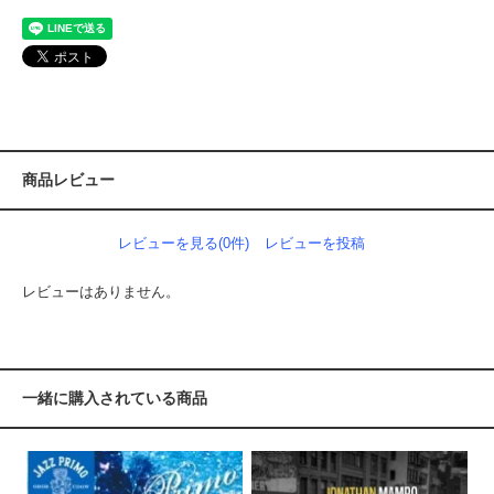
商品レビュー
レビューを見る(0件)
レビューを投稿
レビューはありません。
一緒に購入されている商品