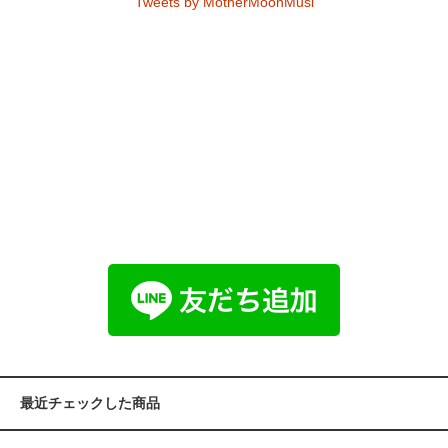
Tweets by MotherMoonMusi
最近チェックした商品