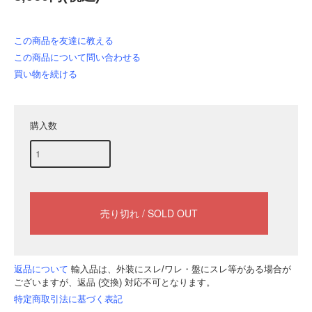
この商品を友達に教える
この商品について問い合わせる
買い物を続ける
購入数
返品について
輸入品は、外装にスレ/ワレ・盤にスレ等がある場合が
ございますが、返品 (交換) 対応不可となります。
特定商取引法に基づく表記