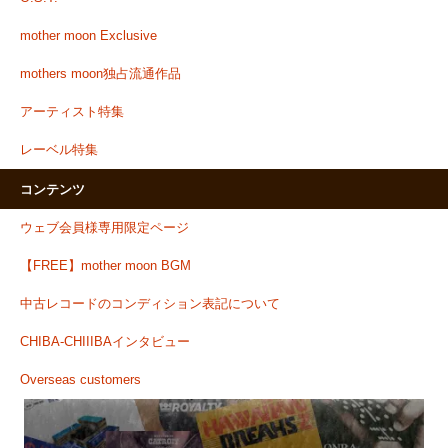
mother moon Exclusive
mothers moon独占流通作品
アーティスト特集
レーベル特集
コンテンツ
ウェブ会員様専用限定ページ
【FREE】mother moon BGM
中古レコードのコンディション表記について
CHIBA-CHIIIBAインタビュー
Overseas customers