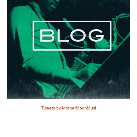
Tweets by MotherMoonMusi