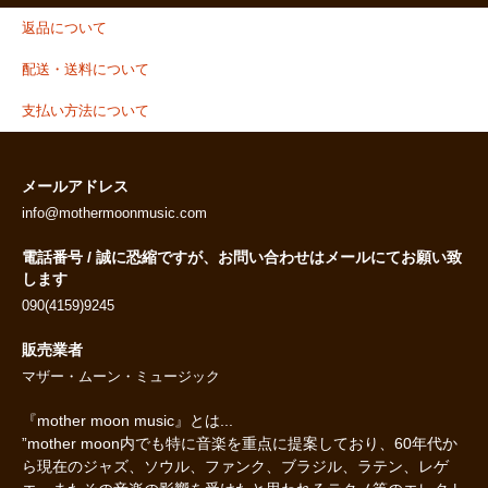
返品について
配送・送料について
支払い方法について
メールアドレス
info@mothermoonmusic.com
電話番号 / 誠に恐縮ですが、お問い合わせはメールにてお願い致
します
090(4159)9245
販売業者
マザー・ムーン・ミュージック
『mother moon music』とは...
”mother moon内でも特に音楽を重点に提案しており、60年代か
ら現在のジャズ、ソウル、ファンク、ブラジル、ラテン、レゲ