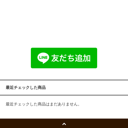
最近チェックした商品
最近チェックした商品はまだありません。