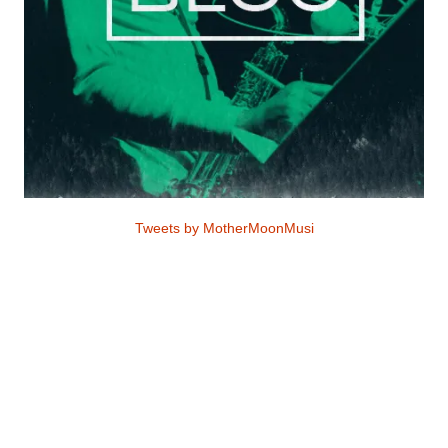
Tweets by MotherMoonMusi