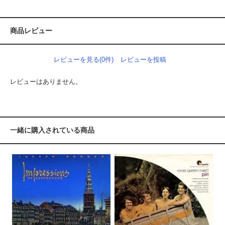
商品レビュー
レビューを見る(0件)
レビューを投稿
レビューはありません。
一緒に購入されている商品