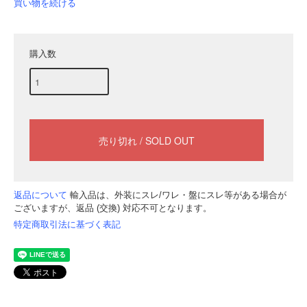
買い物を続ける
購入数
返品について
輸入品は、外装にスレ/ワレ・盤にスレ等がある場合が
ございますが、返品 (交換) 対応不可となります。
特定商取引法に基づく表記