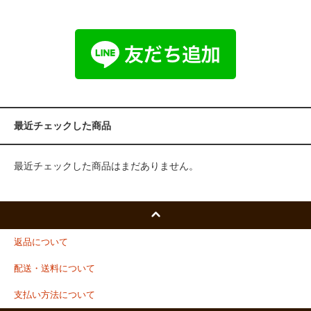
最近チェックした商品
最近チェックした商品はまだありません。
返品について
配送・送料について
支払い方法について