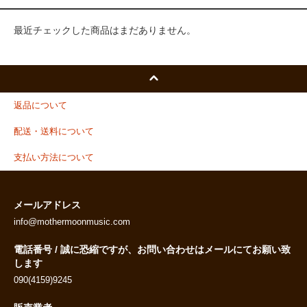
最近チェックした商品はまだありません。
返品について
配送・送料について
支払い方法について
メールアドレス
info@mothermoonmusic.com
電話番号 / 誠に恐縮ですが、お問い合わせはメールにてお願い致
します
090(4159)9245