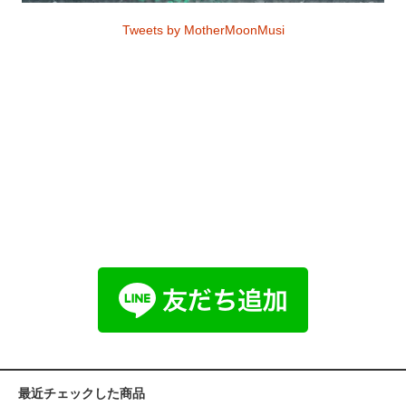
Tweets by MotherMoonMusi
最近チェックした商品