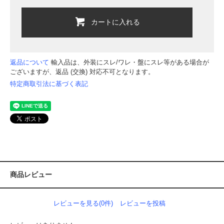
カートに入れる
返品について
輸入品は、外装にスレ/ワレ・盤にスレ等がある場合が
ございますが、返品 (交換) 対応不可となります。
特定商取引法に基づく表記
商品レビュー
レビューを見る(0件)
レビューを投稿