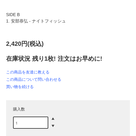
SIDE B
1. 安部恭弘 - ナイトフィッシュ
2,420円(税込)
在庫状況 残り1枚! 注文はお早めに!
この商品を友達に教える
この商品について問い合わせる
買い物を続ける
購入数