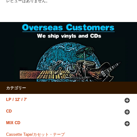
レビューはありません。
カテゴリー
LP / 12' / 7'
CD
MIX CD
Cassette Tape/カセット・テープ