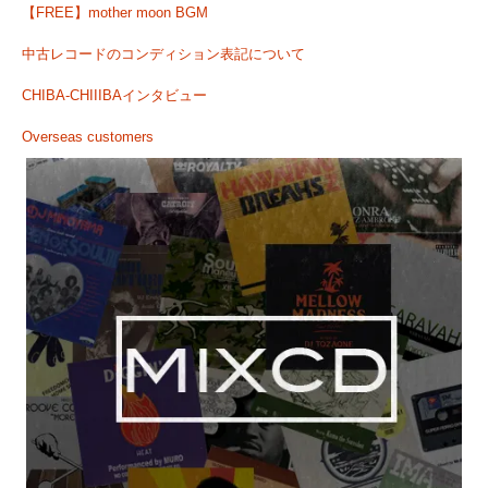
【FREE】mother moon BGM
中古レコードのコンディション表記について
CHIBA-CHIIIBAインタビュー
Overseas customers