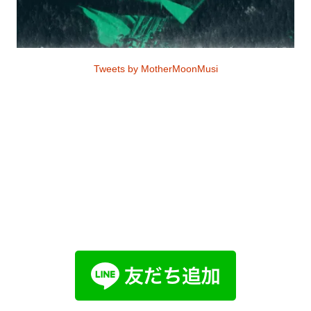
Tweets by MotherMoonMusi