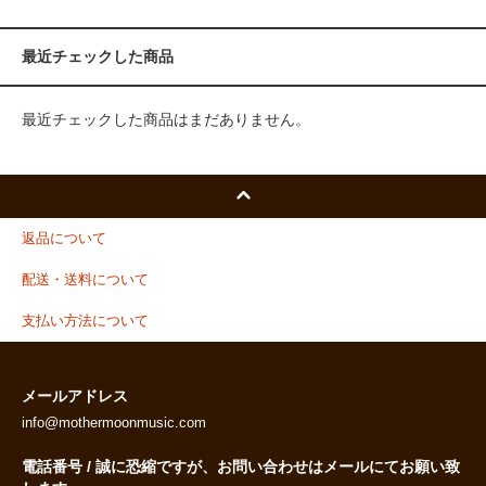
最近チェックした商品
最近チェックした商品はまだありません。
返品について
配送・送料について
支払い方法について
メールアドレス
info@mothermoonmusic.com
電話番号 / 誠に恐縮ですが、お問い合わせはメールにてお願い致