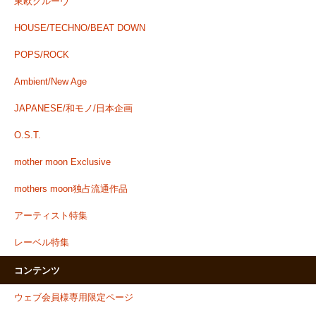
東欧グルーヴ
HOUSE/TECHNO/BEAT DOWN
POPS/ROCK
Ambient/New Age
JAPANESE/和モノ/日本企画
O.S.T.
mother moon Exclusive
mothers moon独占流通作品
アーティスト特集
レーベル特集
コンテンツ
ウェブ会員様専用限定ページ