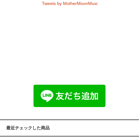
Tweets by MotherMoonMusi
最近チェックした商品