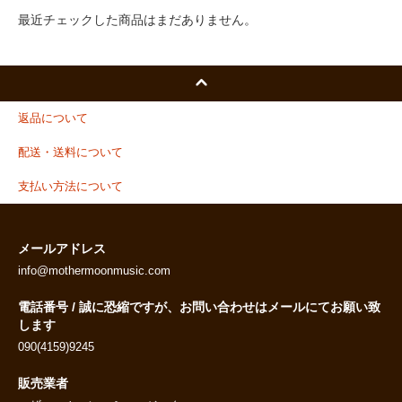
最近チェックした商品はまだありません。
返品について
配送・送料について
支払い方法について
メールアドレス
info@mothermoonmusic.com
電話番号 / 誠に恐縮ですが、お問い合わせはメールにてお願い致
します
090(4159)9245
販売業者