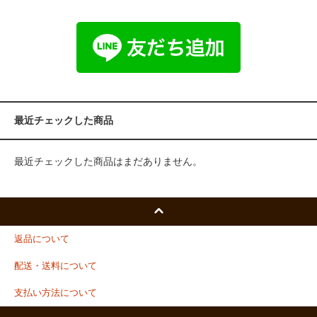
最近チェックした商品
最近チェックした商品はまだありません。
返品について
配送・送料について
支払い方法について