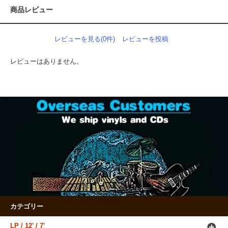
商品レビュー
レビューを見る(0件)
レビューを投稿
レビューはありません。
カテゴリー
LP / 12' / 7'