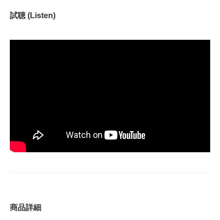
試聴 (Listen)
商品詳細