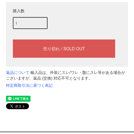
購入数
返品について
輸入品は、外装にスレ/ワレ・盤にスレ等がある場合が
ございますが、返品 (交換) 対応不可となります。
特定商取引法に基づく表記