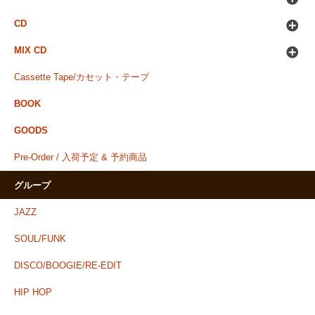
CD
MIX CD
Cassette Tape/カセット・テープ
BOOK
GOODS
Pre-Order / 入荷予定 & 予約商品
グループ
JAZZ
SOUL/FUNK
DISCO/BOOGIE/RE-EDIT
HIP HOP