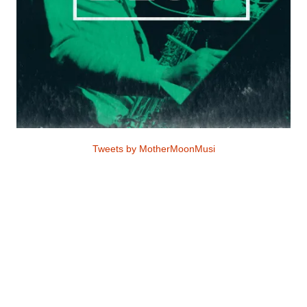
Tweets by MotherMoonMusi