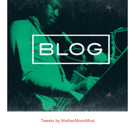
Tweets by MotherMoonMusi