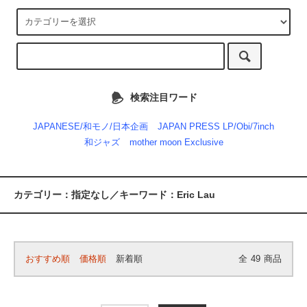
検索注目ワード
JAPANESE/和モノ/日本企画
JAPAN PRESS LP/Obi/7inch
和ジャズ
mother moon Exclusive
カテゴリー：指定なし／キーワード：Eric Lau
おすすめ順
価格順
新着順
全
49
商品