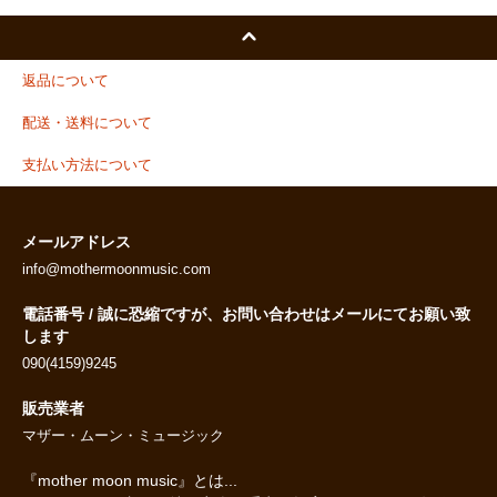
返品について
配送・送料について
支払い方法について
メールアドレス
info@mothermoonmusic.com
電話番号 / 誠に恐縮ですが、お問い合わせはメールにてお願い致
します
090(4159)9245
販売業者
マザー・ムーン・ミュージック
『mother moon music』とは...