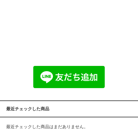
最近チェックした商品
最近チェックした商品はまだありません。