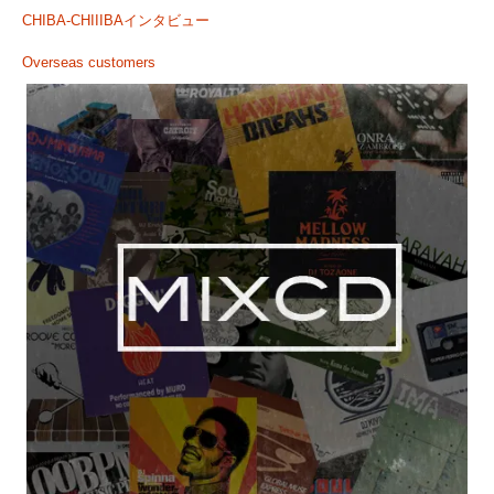
CHIBA-CHIIIBAインタビュー
Overseas customers