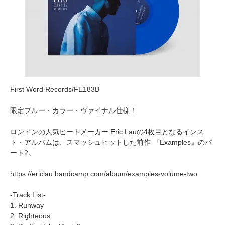
First Word Records/FE183B
限定ブルー・カラー・ヴァイナル仕様！
ロンドンの人気ビートメーカー Eric Lauの4枚目となるインス
ト・アルバムは、スマッシュヒットした前作 『Examples』のパ
ート2。
https://ericlau.bandcamp.com/album/examples-volume-two
-Track List-
1. Runway
2. Righteous