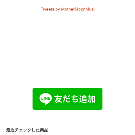
Tweets by MotherMoonMusi
最近チェックした商品