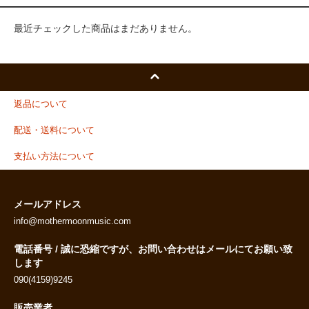
最近チェックした商品はまだありません。
返品について
配送・送料について
支払い方法について
メールアドレス
info@mothermoonmusic.com
電話番号 / 誠に恐縮ですが、お問い合わせはメールにてお願い致
します
090(4159)9245
販売業者