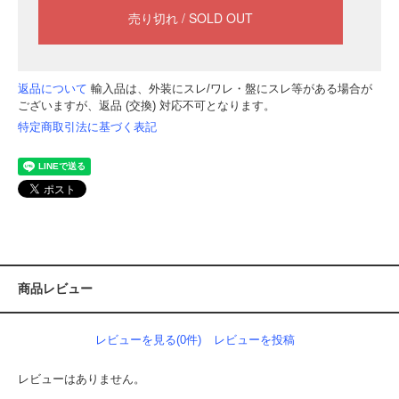
返品について
輸入品は、外装にスレ/ワレ・盤にスレ等がある場合が
ございますが、返品 (交換) 対応不可となります。
特定商取引法に基づく表記
商品レビュー
レビューを見る(0件)
レビューを投稿
レビューはありません。