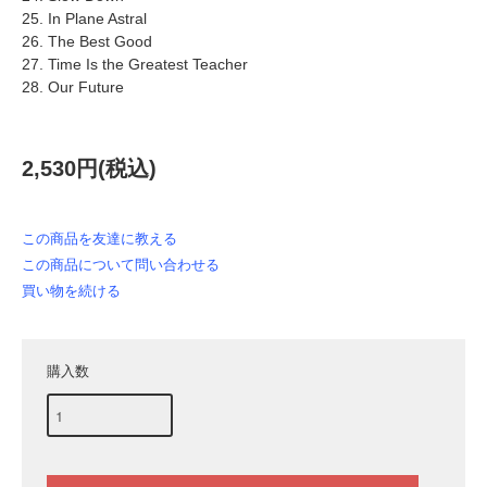
25. In Plane Astral
26. The Best Good
27. Time Is the Greatest Teacher
28. Our Future
2,530円(税込)
この商品を友達に教える
この商品について問い合わせる
買い物を続ける
購入数