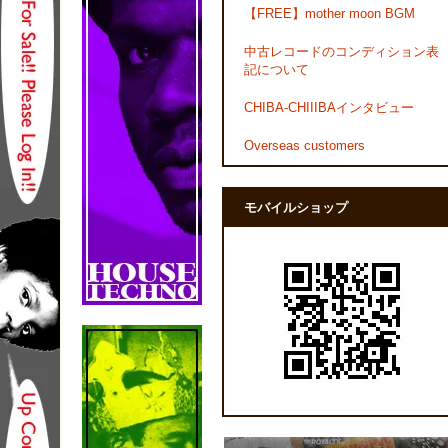
【FREE】mother moon BGM
中古レコードのコンディション表
記について
CHIBA-CHIIIBAインタビュー
Overseas customers
モバイルショップ