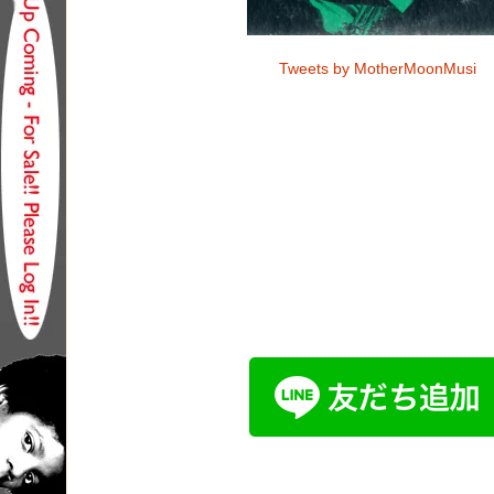
Tweets by MotherMoonMusi