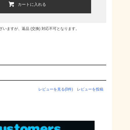
カートに入れる
いますが、返品 (交換) 対応不可となります。
レビューを見る(0件)
レビューを投稿