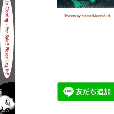
Tweets by MotherMoonMusi