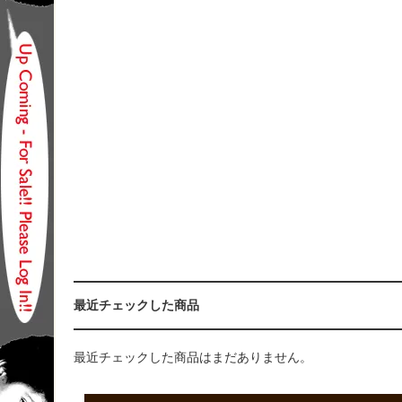
最近チェックした商品
最近チェックした商品はまだありません。