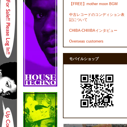
【FREE】mother moon BGM
中古レコードのコンディション表
記について
CHIBA-CHIIIBAインタビュー
Overseas customers
モバイルショップ