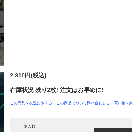
2,310円(税込)
在庫状況 残り2枚! 注文はお早めに!
この商品を友達に教える
この商品について問い合わせる
買い物を
購入数