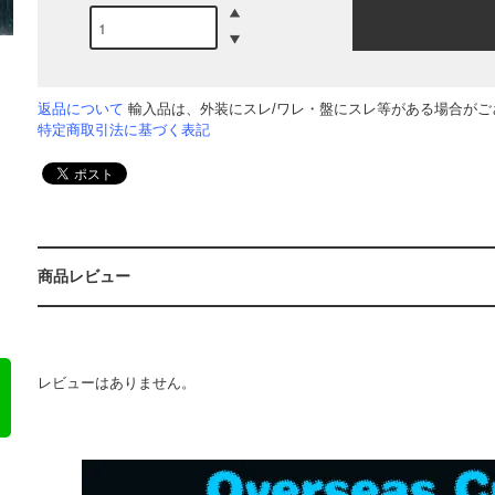
返品について
輸入品は、外装にスレ/ワレ・盤にスレ等がある場合がござ
特定商取引法に基づく表記
商品レビュー
レビューはありません。