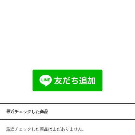
最近チェックした商品
最近チェックした商品はまだありません。