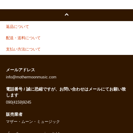
返品について
配送・送料について
支払い方法について
メールアドレス
info@mothermoonmusic.com
電話番号 / 誠に恐縮ですが、お問い合わせはメールにてお願い致
します
090(4159)9245
販売業者
マザー・ムーン・ミュージック