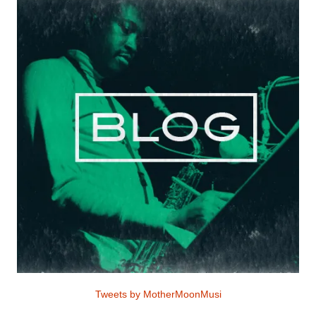
Tweets by MotherMoonMusi