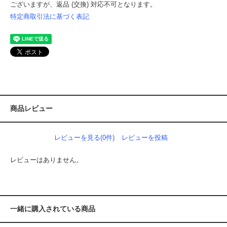
ございますが、返品 (交換) 対応不可となります。
特定商取引法に基づく表記
商品レビュー
レビューを見る(0件)
レビューを投稿
レビューはありません。
一緒に購入されている商品