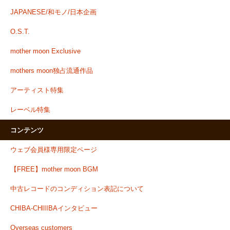
JAPANESE/和モノ/日本企画
O.S.T.
mother moon Exclusive
mothers moon独占流通作品
アーティスト特集
レーベル特集
コンテンツ
ウェブ会員様専用限定ページ
【FREE】mother moon BGM
中古レコードのコンディション表記について
CHIBA-CHIIIBAインタビュー
Overseas customers