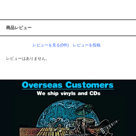
商品レビュー
レビューを見る(0件)
レビューを投稿
レビューはありません。