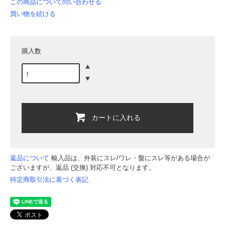
この商品について問い合わせる
買い物を続ける
購入数
カートに入れる
返品について
輸入品は、外装にスレ/ワレ・盤にスレ等がある場合が
ございますが、返品 (交換) 対応不可となります。
特定商取引法に基づく表記