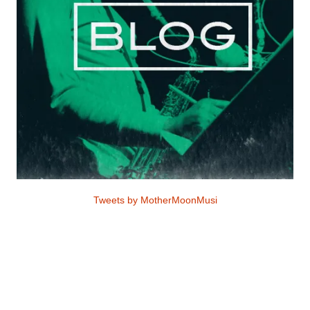
Tweets by MotherMoonMusi