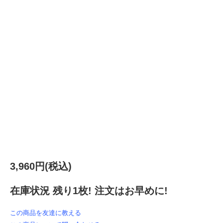
3,960円(税込)
在庫状況 残り1枚! 注文はお早めに!
この商品を友達に教える