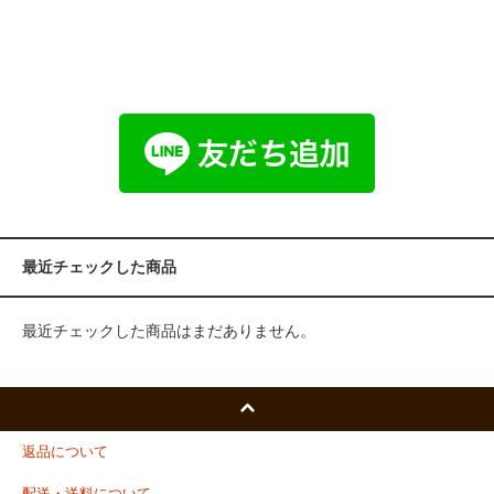
最近チェックした商品
最近チェックした商品はまだありません。
返品について
配送・送料について