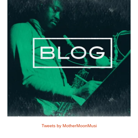
Tweets by MotherMoonMusi