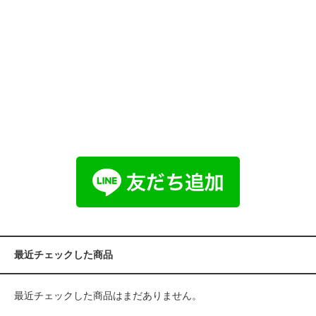
最近チェックした商品
最近チェックした商品はまだありません。