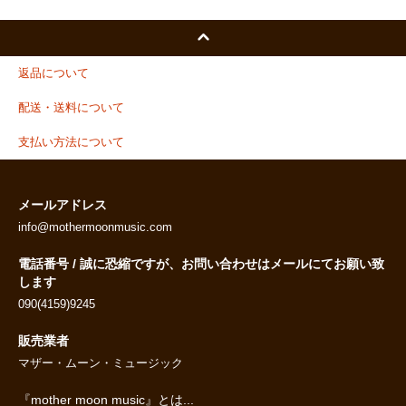
返品について
配送・送料について
支払い方法について
メールアドレス
info@mothermoonmusic.com
電話番号 / 誠に恐縮ですが、お問い合わせはメールにてお願い致
します
090(4159)9245
販売業者
マザー・ムーン・ミュージック
『mother moon music』とは...