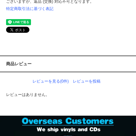
ございますが、返品 (交換) 対応不可となります。
特定商取引法に基づく表記
商品レビュー
レビューを見る(0件)
レビューを投稿
レビューはありません。