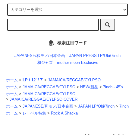
検索注目ワード
JAPANESE/和モノ/日本企画
JAPAN PRESS LP/Obi/7inch
和ジャズ
mother moon Exclusive
ホーム
>
LP / 12' / 7'
>
JAMAICA/REGGAE/CYLPSO
ホーム
>
JAMAICA/REGGAE/CYLPSO
>
NEW/新品
>
7inch - 45's
ホーム
>
JAMAICA/REGGAE/CYLPSO
>
JAMAICA/REGGAE/CYLPSO COVER
ホーム
>
JAPANESE/和モノ/日本企画
>
JAPAN LP/Obi/7inch
>
7inch
ホーム
>
レーベル特集
>
Rock A Shacka