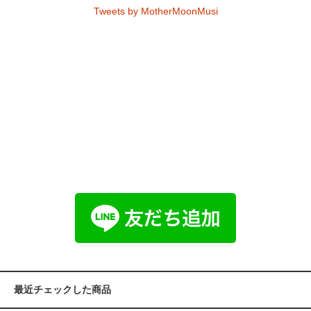
Tweets by MotherMoonMusi
最近チェックした商品