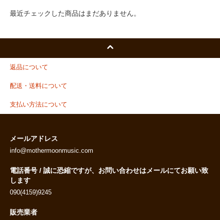
最近チェックした商品はまだありません。
返品について
配送・送料について
支払い方法について
メールアドレス
info@mothermoonmusic.com
電話番号 / 誠に恐縮ですが、お問い合わせはメールにてお願い致
します
090(4159)9245
販売業者