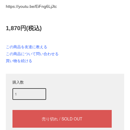
https://youtu.be/EiFng6LjJtc
1,870円(税込)
この商品を友達に教える
この商品について問い合わせる
買い物を続ける
購入数