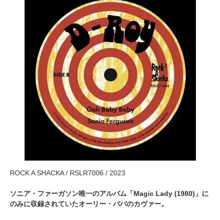
ROCK A SHACKA / RSLR7006 / 2023
ソニア・ファーガソン唯一のアルバム「Magic Lady (1980)」に
のみに収録されていたオーリー・ババのカヴァー。