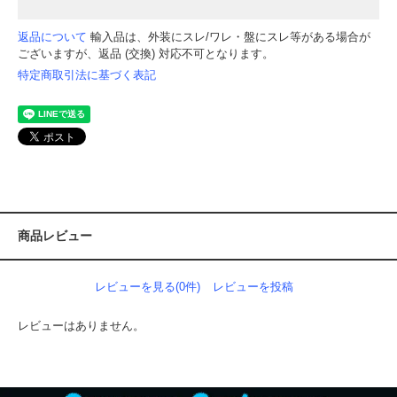
返品について
輸入品は、外装にスレ/ワレ・盤にスレ等がある場合が
ございますが、返品 (交換) 対応不可となります。
特定商取引法に基づく表記
商品レビュー
レビューを見る(0件)
レビューを投稿
レビューはありません。