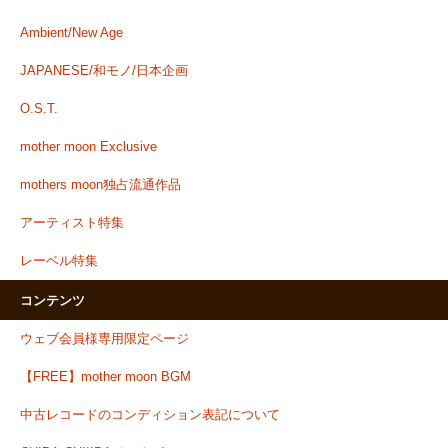
Ambient/New Age
JAPANESE/和モノ/日本企画
O.S.T.
mother moon Exclusive
mothers moon独占流通作品
アーティスト特集
レーベル特集
コンテンツ
ウェブ会員様専用限定ページ
【FREE】mother moon BGM
中古レコードのコンディション表記について