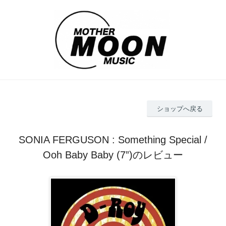
ショップへ戻る
SONIA FERGUSON : Something Special /
Ooh Baby Baby (7”)のレビュー