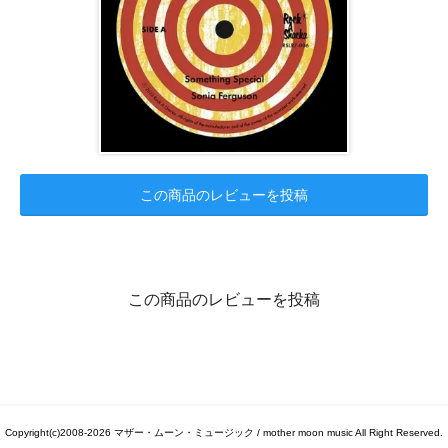
この商品のレビューを投稿
この商品のレビューを投稿
Copyright(c)2008-2026 マザー・ムーン・ミュージック / mother moon music All Right Reserved.