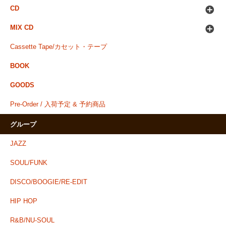
CD
MIX CD
Cassette Tape/カセット・テープ
BOOK
GOODS
Pre-Order / 入荷予定 & 予約商品
グループ
JAZZ
SOUL/FUNK
DISCO/BOOGIE/RE-EDIT
HIP HOP
R&B/NU-SOUL