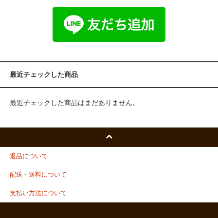
最近チェックした商品
最近チェックした商品はまだありません。
返品について
配送・送料について
支払い方法について