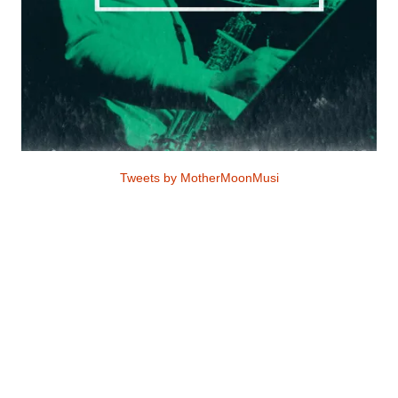
Tweets by MotherMoonMusi