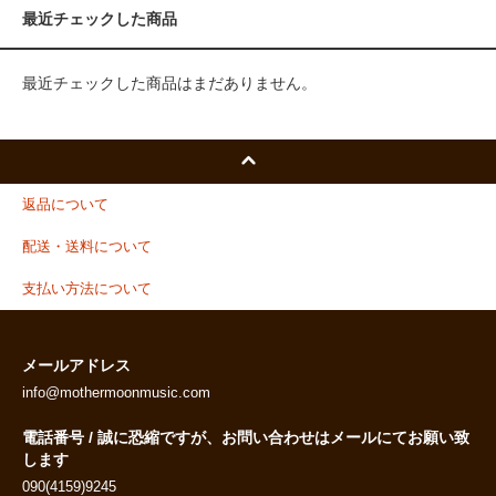
最近チェックした商品
最近チェックした商品はまだありません。
返品について
配送・送料について
支払い方法について
メールアドレス
info@mothermoonmusic.com
電話番号 / 誠に恐縮ですが、お問い合わせはメールにてお願い致
します
090(4159)9245