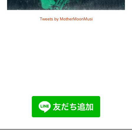
Tweets by MotherMoonMusi