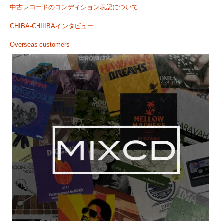
中古レコードのコンディション表記について
CHIBA-CHIIIBAインタビュー
Overseas customers