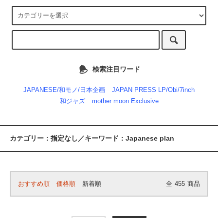
検索注目ワード
JAPANESE/和モノ/日本企画
JAPAN PRESS LP/Obi/7inch
和ジャズ
mother moon Exclusive
カテゴリー：指定なし／キーワード：Japanese plan
おすすめ順
価格順
新着順
全
455
商品