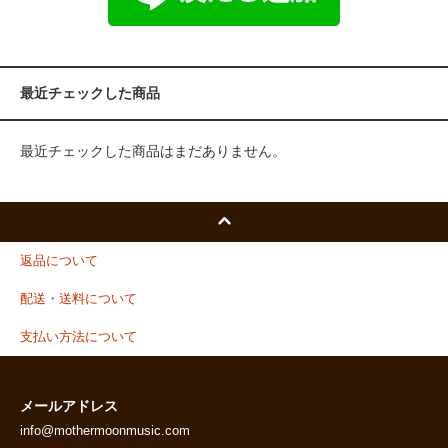
最近チェックした商品
最近チェックした商品はまだありません。
返品について
配送・送料について
支払い方法について
メールアドレス
info@mothermoonmusic.com