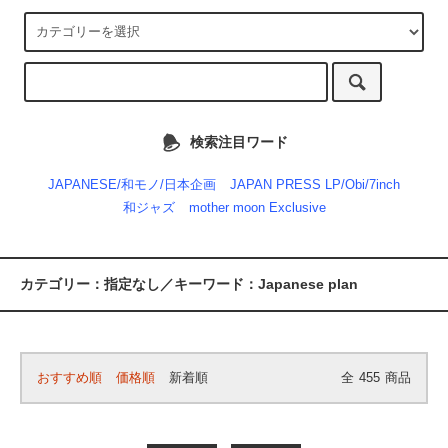
検索注目ワード
JAPANESE/和モノ/日本企画
JAPAN PRESS LP/Obi/7inch
和ジャズ
mother moon Exclusive
カテゴリー：指定なし／キーワード：Japanese plan
おすすめ順
価格順
新着順
全
455
商品