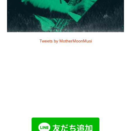
Tweets by MotherMoonMusi