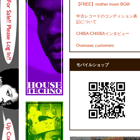
【FREE】mother moon BGM
中古レコードのコンディション表
記について
CHIBA-CHIIIBAインタビュー
Overseas customers
モバイルショップ