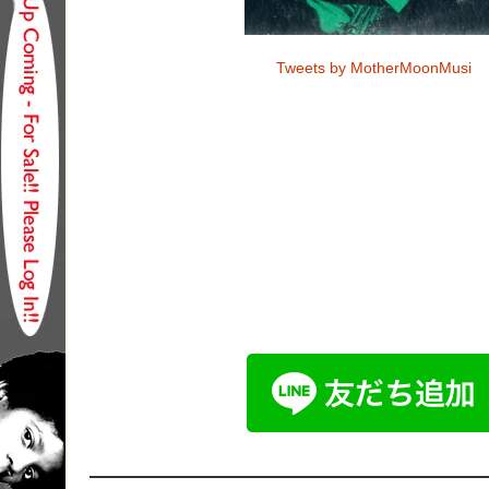
Tweets by MotherMoonMusi