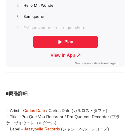
■商品詳細
・Artist -
Carlos Dafé
/ Carlos Dafe (カルロス・ダフェ)
・Title - Pra Que Vou Recordar / Pra Que Vou Recordar (プラ・
ケ・ヴォウ・レコルダール)
・Label -
Jazzybelle Records
(ジャジーベル・レコーズ)