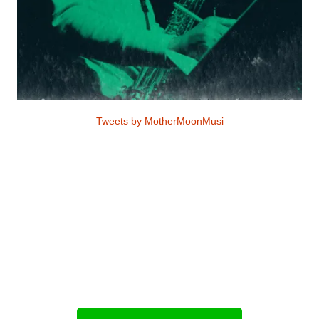
Tweets by MotherMoonMusi