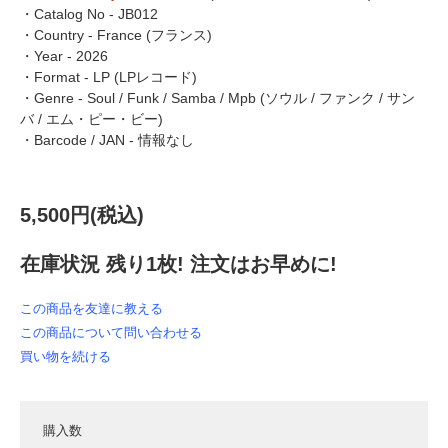
・Catalog No - JB012
・Country - France (フランス)
・Year - 2026
・Format - LP (LPレコード)
・Genre - Soul / Funk / Samba / Mpb (ソウル / ファンク / サン
バ / エム・ピー・ビー)
・Barcode / JAN - 情報なし
5,500円(税込)
在庫状況 残り1枚! 注文はお早めに!
この商品を友達に教える
この商品について問い合わせる
買い物を続ける
購入数