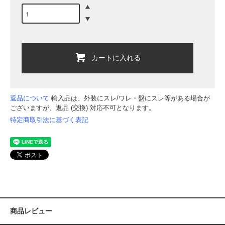
カートに入れる
返品について
輸入品は、外装にスレ/ワレ・盤にスレ等がある場合が
ございますが、返品 (交換) 対応不可となります。
特定商取引法に基づく表記
商品レビュー