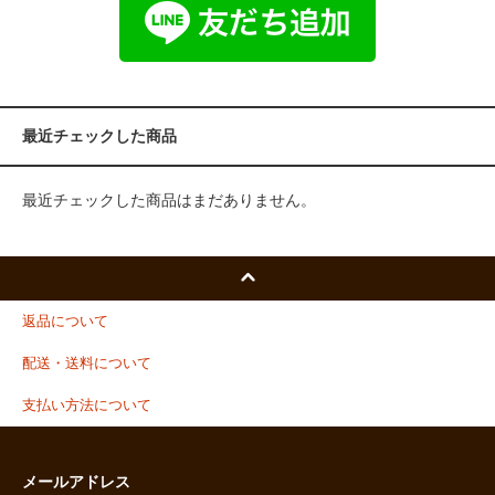
最近チェックした商品
最近チェックした商品はまだありません。
返品について
配送・送料について
支払い方法について
メールアドレス