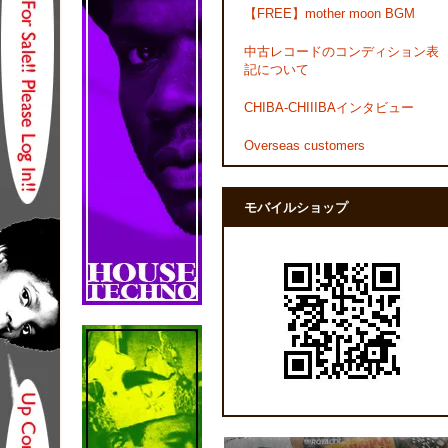
【FREE】mother moon BGM
中古レコードのコンディション表
記について
CHIBA-CHIIIBAインタビュー
Overseas customers
モバイルショップ