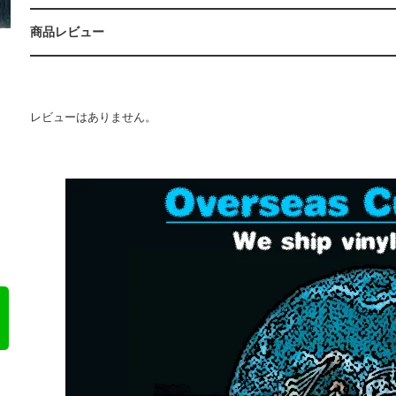
商品レビュー
レビューはありません。