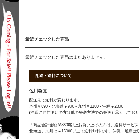
最近チェックした商品
最近チェックした商品はまだありません。
配送・送料について
佐川急便
配送先で送料が変わります。
本州￥690 - 北海道￥900 - 九州￥1100 - 沖縄￥2300
(沖縄にお住まいの方は他の発送方法での発送も承りしており
「商品合計金額￥8800以上お買い上げの方は、送料サービス致
北海道、九州は￥15000以上で送料無料です。沖縄・離島