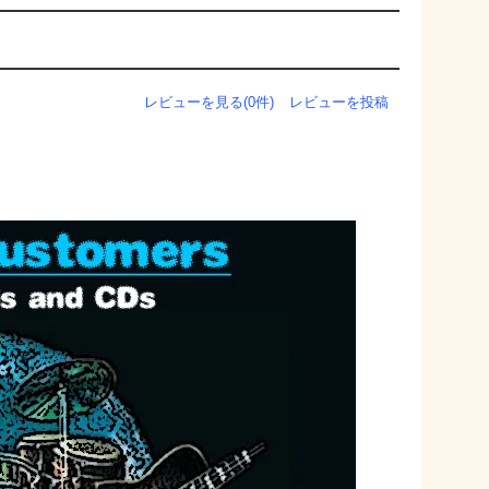
レビューを見る(0件)
レビューを投稿