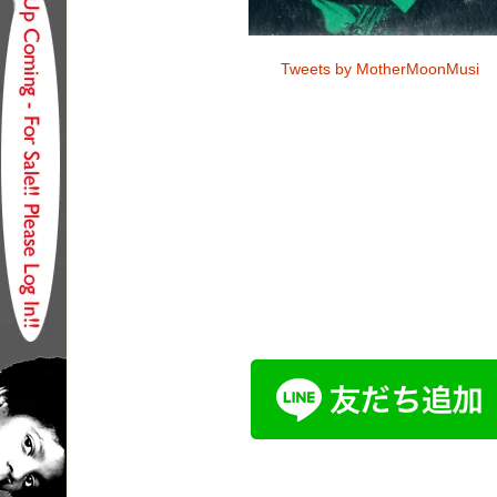
Tweets by MotherMoonMusi