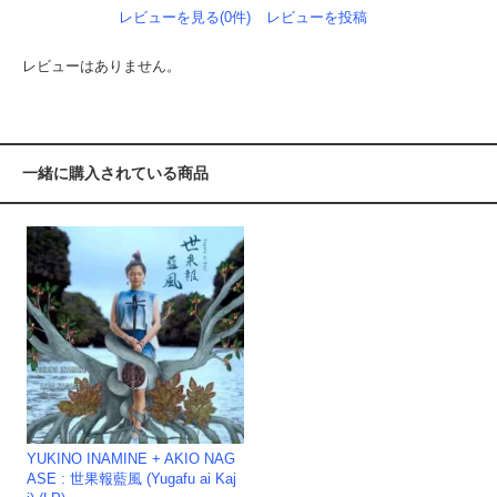
レビューを見る(0件)
レビューを投稿
レビューはありません。
一緒に購入されている商品
YUKINO INAMINE + AKIO NAG
ASE : 世果報藍風 (Yugafu ai Kaj