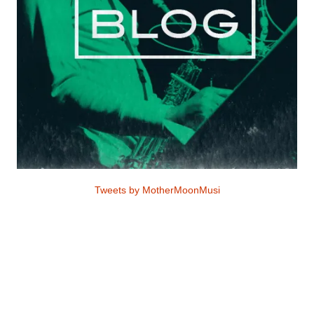
Tweets by MotherMoonMusi