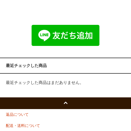
最近チェックした商品
最近チェックした商品はまだありません。
返品について
配送・送料について