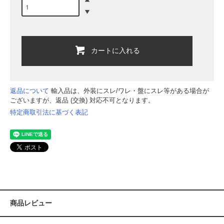
カートに入れる
返品について
輸入品は、外装にスレ/ワレ・盤にスレ等がある場合が
ございますが、返品 (交換) 対応不可となります。
特定商取引法に基づく表記
商品レビュー