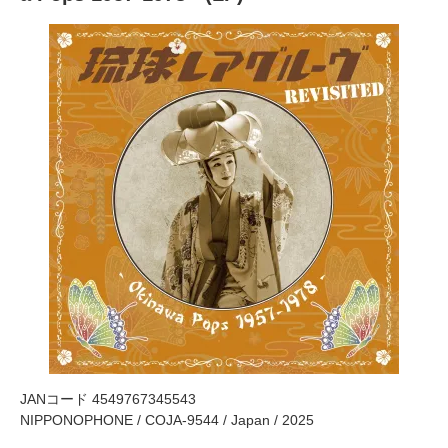
JANコード 4549767345543
NIPPONOPHONE / COJA-9544 / Japan / 2025