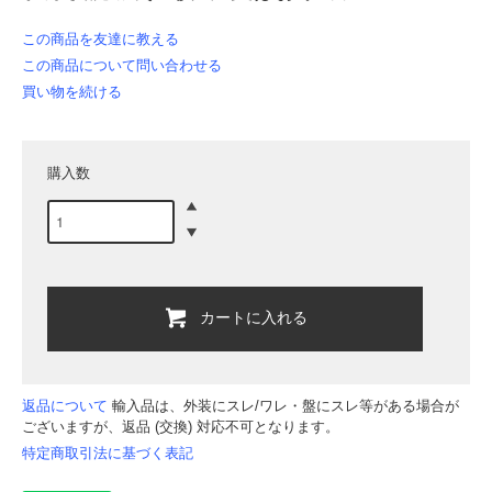
この商品を友達に教える
この商品について問い合わせる
買い物を続ける
購入数
カートに入れる
返品について
輸入品は、外装にスレ/ワレ・盤にスレ等がある場合が
ございますが、返品 (交換) 対応不可となります。
特定商取引法に基づく表記