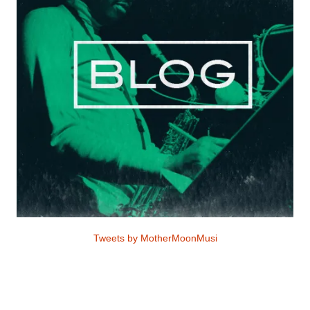
Tweets by MotherMoonMusi