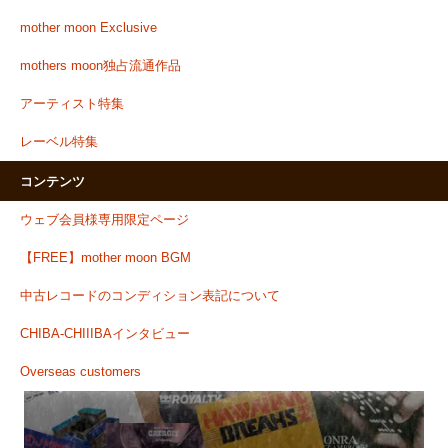
mother moon Exclusive
mothers moon独占流通作品
アーティスト特集
レーベル特集
コンテンツ
ウェブ会員様専用限定ページ
【FREE】mother moon BGM
中古レコードのコンディション表記について
CHIBA-CHIIIBAインタビュー
Overseas customers