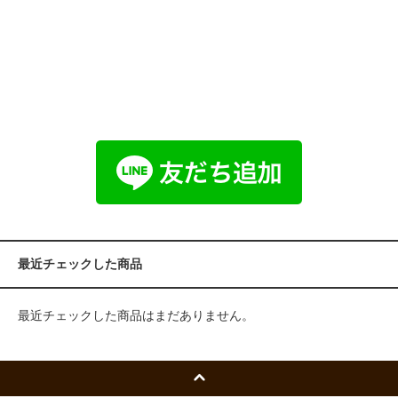
最近チェックした商品
最近チェックした商品はまだありません。