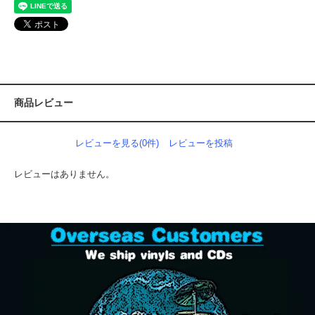
商品レビュー
レビューを見る(0件)
レビューを投稿
レビューはありません。