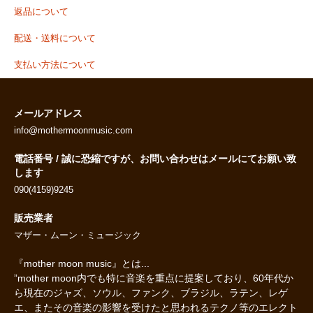
返品について
配送・送料について
支払い方法について
メールアドレス
info@mothermoonmusic.com
電話番号 / 誠に恐縮ですが、お問い合わせはメールにてお願い致
します
090(4159)9245
販売業者
マザー・ムーン・ミュージック
『mother moon music』とは...
”mother moon内でも特に音楽を重点に提案しており、60年代か
ら現在のジャズ、ソウル、ファンク、ブラジル、ラテン、レゲ
エ、またその音楽の影響を受けたと思われるテクノ等のエレクト