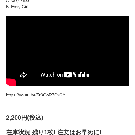
A. 偽りのDJ
B. Easy Girl
https://youtu.be/5r3QoR7CxGY
2,200円(税込)
在庫状況 残り1枚! 注文はお早めに!