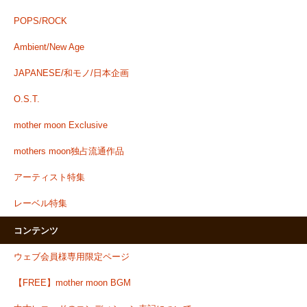
POPS/ROCK
Ambient/New Age
JAPANESE/和モノ/日本企画
O.S.T.
mother moon Exclusive
mothers moon独占流通作品
アーティスト特集
レーベル特集
コンテンツ
ウェブ会員様専用限定ページ
【FREE】mother moon BGM