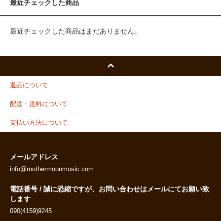
最近チェックした商品
最近チェックした商品はまだありません。
返品について
配送・送料について
支払い方法について
メールアドレス
info@mothermoonmusic.com
電話番号 / 誠に恐縮ですが、お問い合わせはメールにてお願い致
します
090(4159)9245