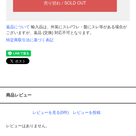
返品について
輸入品は、外装にスレ/ワレ・盤にスレ等がある場合が
ございますが、返品 (交換) 対応不可となります。
特定商取引法に基づく表記
商品レビュー
レビューを見る(0件)
レビューを投稿
レビューはありません。