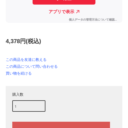
4,378円(税込)
この商品を友達に教える
この商品について問い合わせる
買い物を続ける
購入数