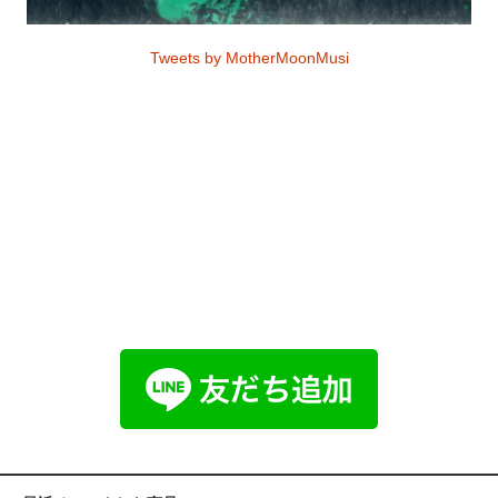
Tweets by MotherMoonMusi