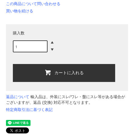
この商品について問い合わせる
買い物を続ける
購入数
カートに入れる
返品について
輸入品は、外装にスレ/ワレ・盤にスレ等がある場合が
ございますが、返品 (交換) 対応不可となります。
特定商取引法に基づく表記