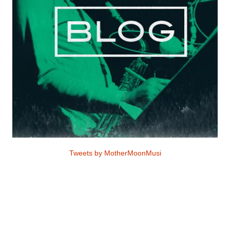
Tweets by MotherMoonMusi