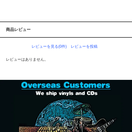
商品レビュー
レビューを見る(0件)
レビューを投稿
レビューはありません。