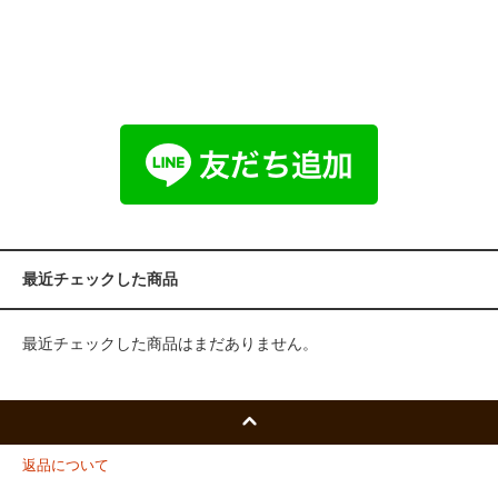
最近チェックした商品
最近チェックした商品はまだありません。
返品について