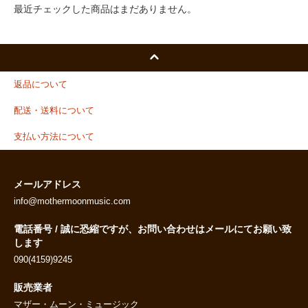
最近チェックした商品はまだありません。
返品について
配送・送料について
支払い方法について
メールアドレス
info@mothermoonmusic.com
電話番号 / 誠に恐縮ですが、お問い合わせはメールにてお願い致
します
090(4159)9245
販売業者
マザー・ムーン・ミュージック