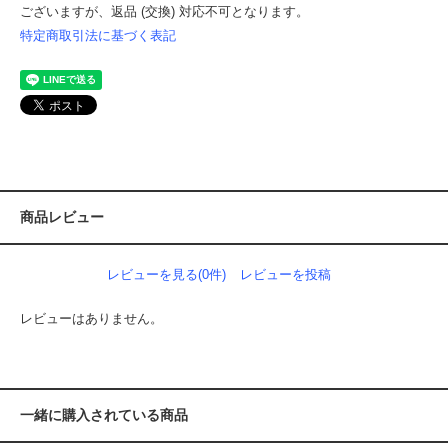
ございますが、返品 (交換) 対応不可となります。
特定商取引法に基づく表記
商品レビュー
レビューを見る(0件)
レビューを投稿
レビューはありません。
一緒に購入されている商品