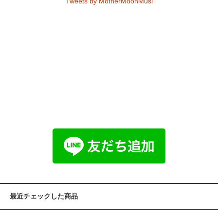
Tweets by MotherMoonMusi
最近チェックした商品