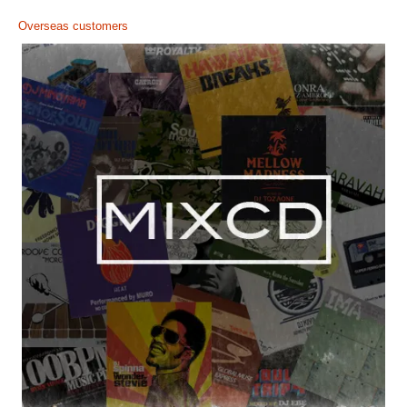
Overseas customers