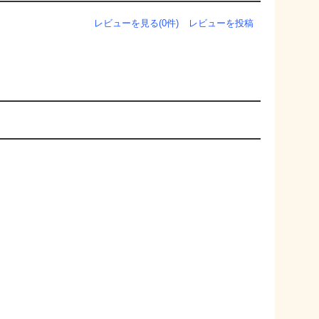
レビューを見る(0件)
レビューを投稿