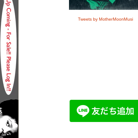
Tweets by MotherMoonMusi