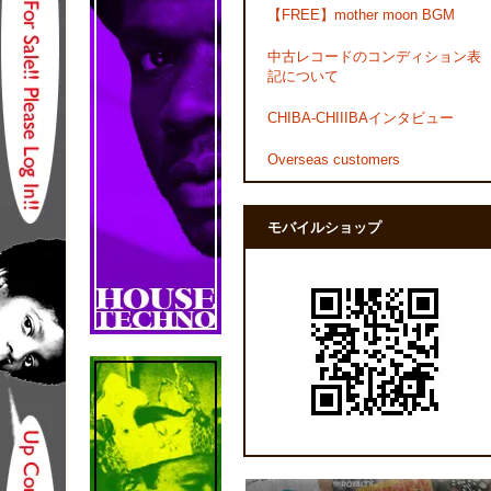
【FREE】mother moon BGM
中古レコードのコンディション表
記について
CHIBA-CHIIIBAインタビュー
Overseas customers
モバイルショップ