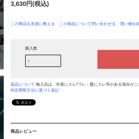
3,630円(税込)
この商品を友達に教える
この商品について問い合わせる
買い物を
購入数
返品について
輸入品は、外装にスレ/ワレ・盤にスレ等がある場合がござ
特定商取引法に基づく表記
商品レビュー