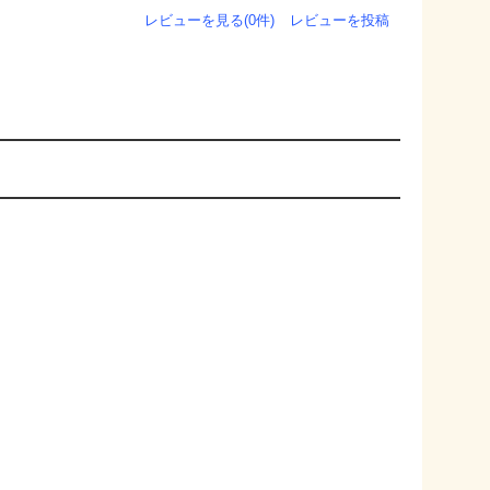
レビューを見る(0件)
レビューを投稿