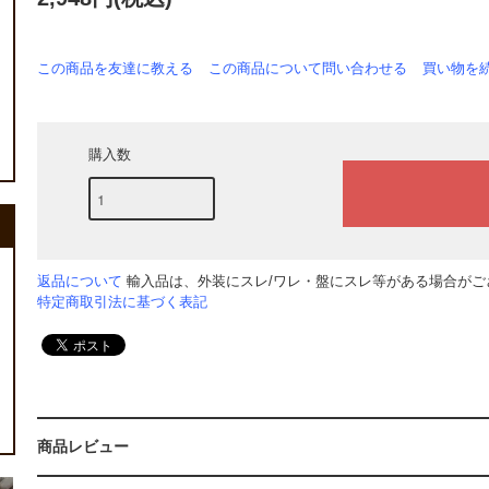
この商品を友達に教える
この商品について問い合わせる
買い物を
購入数
返品について
輸入品は、外装にスレ/ワレ・盤にスレ等がある場合がござ
特定商取引法に基づく表記
商品レビュー