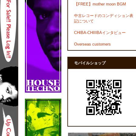
【FREE】mother moon BGM
中古レコードのコンディション表
記について
CHIBA-CHIIIBAインタビュー
Overseas customers
モバイルショップ