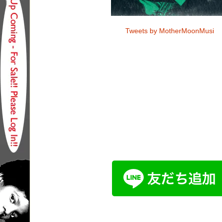
Tweets by MotherMoonMusi