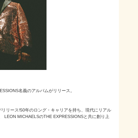
EXPRESSIONS名義のアルバムがリリース。
 がリリース!50年のロング・キャリアを持ち、現代にリアル
 MICHAELSのTHE EXPRESSIONSと共に創り上