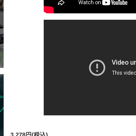
3,278円(税込)