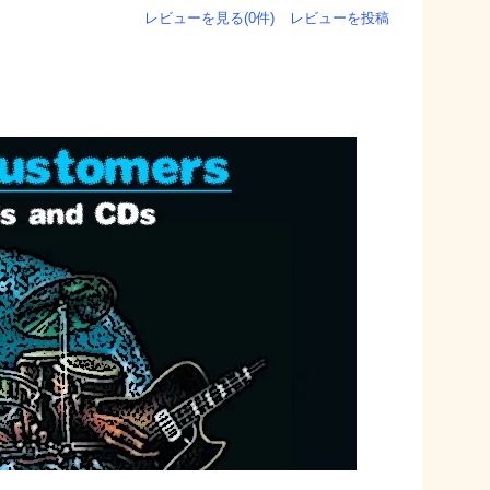
レビューを見る(0件)
レビューを投稿