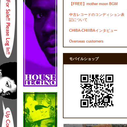
【FREE】mother moon BGM
中古レコードのコンディション表
記について
CHIBA-CHIIIBAインタビュー
Overseas customers
モバイルショップ