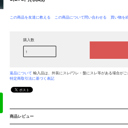
この商品を友達に教える
この商品について問い合わせる
買い物を
購入数
返品について
輸入品は、外装にスレ/ワレ・盤にスレ等がある場合がござ
特定商取引法に基づく表記
商品レビュー