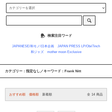
検索注目ワード
JAPANESE/和モノ/日本企画
JAPAN PRESS LP/Obi/7inch
和ジャズ
mother moon Exclusive
カテゴリー：指定なし／キーワード：Frank Nitt
おすすめ順
価格順
新着順
全
14
商品