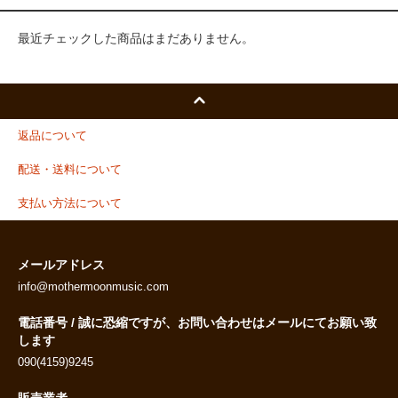
最近チェックした商品はまだありません。
返品について
配送・送料について
支払い方法について
メールアドレス
info@mothermoonmusic.com
電話番号 / 誠に恐縮ですが、お問い合わせはメールにてお願い致
します
090(4159)9245
販売業者