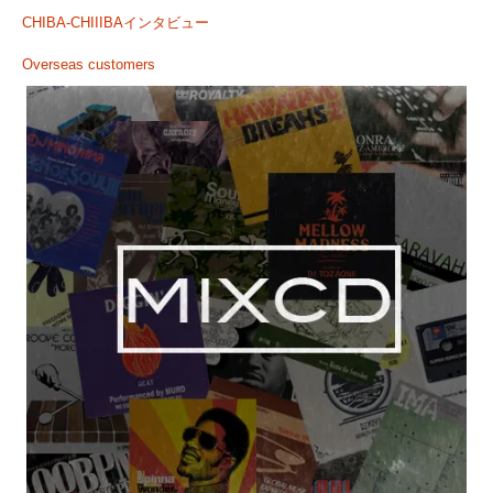
CHIBA-CHIIIBAインタビュー
Overseas customers