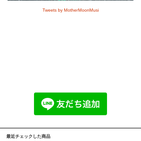
Tweets by MotherMoonMusi
最近チェックした商品