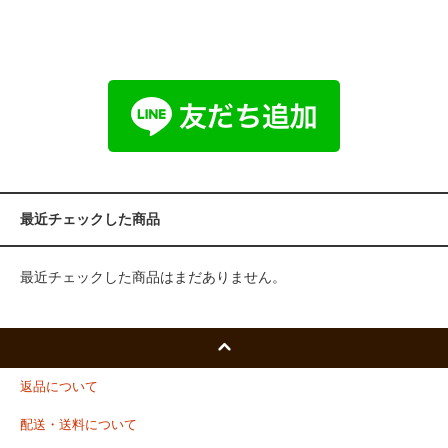
最近チェックした商品
最近チェックした商品はまだありません。
返品について
配送・送料について