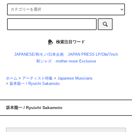
検索注目ワード
JAPANESE/和モノ/日本企画
JAPAN PRESS LP/Obi/7inch
和ジャズ
mother moon Exclusive
ホーム
>
アーティスト特集
>
Japanese Musicians
>
坂本龍一 / Ryuichi Sakamoto
坂本龍一 / Ryuichi Sakamoto