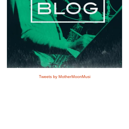
Tweets by MotherMoonMusi