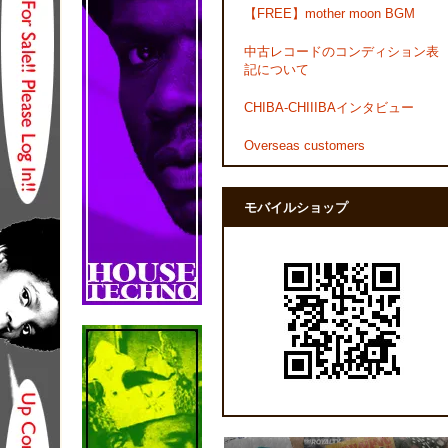
【FREE】mother moon BGM
中古レコードのコンディション表
記について
CHIBA-CHIIIBAインタビュー
Overseas customers
モバイルショップ