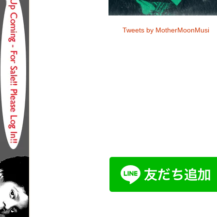
Tweets by MotherMoonMusi