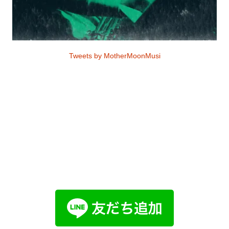
Tweets by MotherMoonMusi