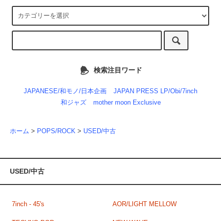
検索注目ワード
JAPANESE/和モノ/日本企画
JAPAN PRESS LP/Obi/7inch
和ジャズ
mother moon Exclusive
ホーム
>
POPS/ROCK
>
USED/中古
USED/中古
7inch - 45's
AOR/LIGHT MELLOW