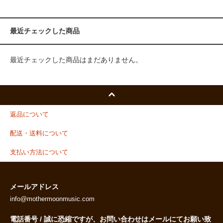
最近チェックした商品
最近チェックした商品はまだありません。
返品について
配送・送料について
支払い方法について
メールアドレス
info@mothermoonmusic.com
電話番号 / 誠に恐縮ですが、お問い合わせはメールにてお願い致