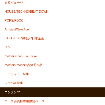
東欧グルーヴ
HOUSE/TECHNO/BEAT DOWN
POPS/ROCK
Ambient/New Age
JAPANESE/和モノ/日本企画
O.S.T.
mother moon Exclusive
mothers moon独占流通作品
アーティスト特集
レーベル特集
コンテンツ
ウェブ会員様専用限定ページ