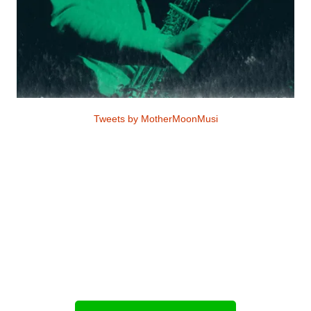
Tweets by MotherMoonMusi