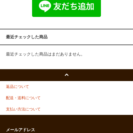
最近チェックした商品
最近チェックした商品はまだありません。
返品について
配送・送料について
支払い方法について
メールアドレス