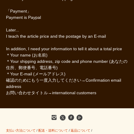
「Payment」
Payment is Paypal
Later...
I teach the article price and the postage by an E-mail
In addition, I need your information to tell it about a total price
＊Your name (お名前)
＊Your shipping address, zip code and phone number (あなたの
住所、郵便番号、電話番号)
＊Your E-mail (メールアドレス)
確認のためにもう一度入力してください→Confirmation email
address
お問い合わせタイトル→international customers
支払い方法について
/
配送・送料について
/
返品について
/