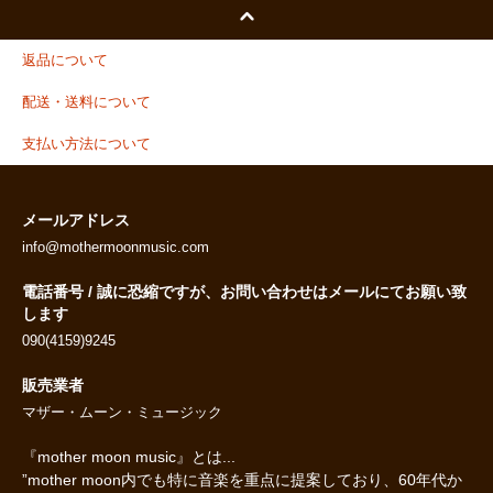
返品について
配送・送料について
支払い方法について
メールアドレス
info@mothermoonmusic.com
電話番号 / 誠に恐縮ですが、お問い合わせはメールにてお願い致
します
090(4159)9245
販売業者
マザー・ムーン・ミュージック
『mother moon music』とは...
”mother moon内でも特に音楽を重点に提案しており、60年代か