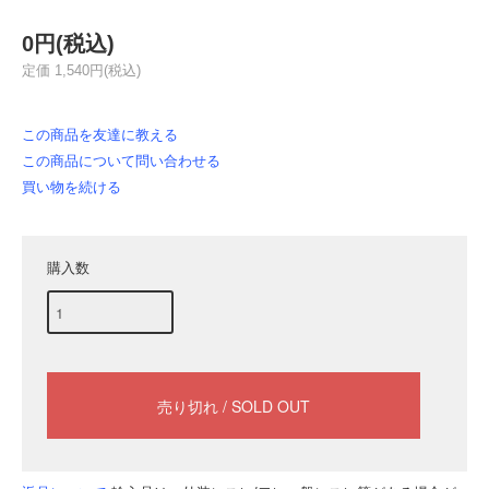
0円(税込)
定価 1,540円(税込)
この商品を友達に教える
この商品について問い合わせる
買い物を続ける
購入数