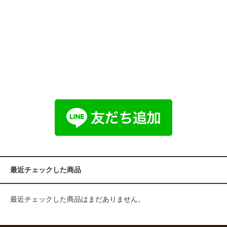
最近チェックした商品
最近チェックした商品はまだありません。