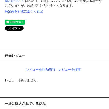
返品について
輸入品は、外装にスレ/ワレ・盤にスレ等がある場合が
ございますが、返品 (交換) 対応不可となります。
特定商取引法に基づく表記
商品レビュー
レビューを見る(0件)
レビューを投稿
レビューはありません。
一緒に購入されている商品