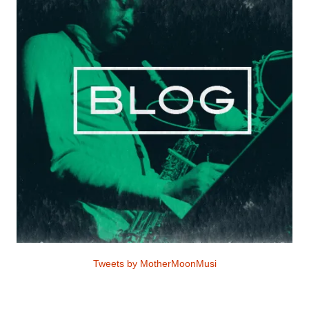
Tweets by MotherMoonMusi