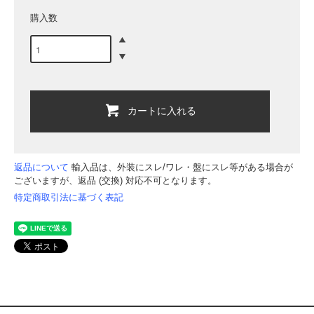
購入数
カートに入れる
返品について
輸入品は、外装にスレ/ワレ・盤にスレ等がある場合が
ございますが、返品 (交換) 対応不可となります。
特定商取引法に基づく表記