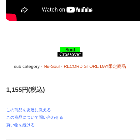
sub category -
Nu-Soul
-
RECORD STORE DAY限定商品
1,155円(税込)
この商品を友達に教える
この商品について問い合わせる
買い物を続ける