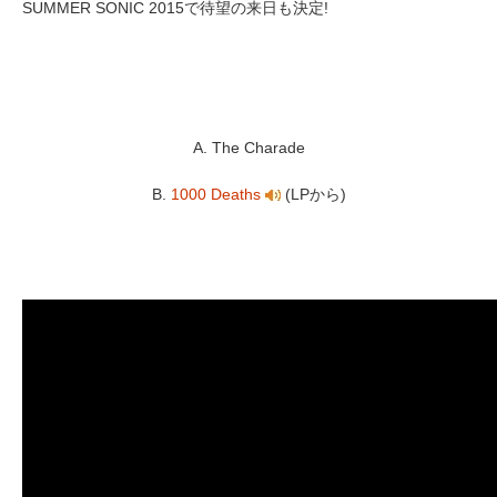
SUMMER SONIC 2015で待望の来日も決定!
A. The Charade
B.
1000 Deaths
(LPから)