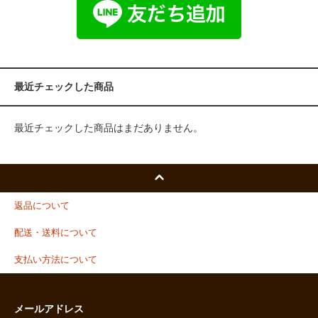
最近チェックした商品
最近チェックした商品はまだありません。
返品について
配送・送料について
支払い方法について
メールアドレス