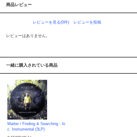
商品レビュー
レビューを見る(0件)
レビューを投稿
レビューはありません。
一緒に購入されている商品
Marter / Finding & Searching - In
c. Instrumental (3LP)