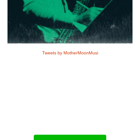
Tweets by MotherMoonMusi