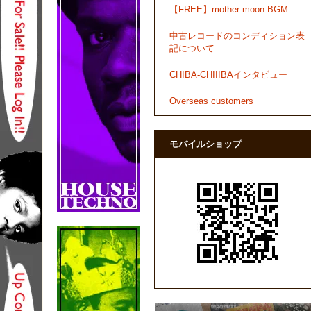
【FREE】mother moon BGM
中古レコードのコンディション表
記について
CHIBA-CHIIIBAインタビュー
Overseas customers
モバイルショップ