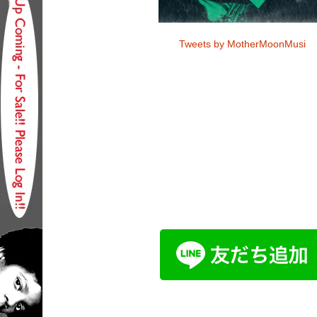
Tweets by MotherMoonMusi