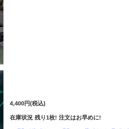
4,400円(税込)
在庫状況 残り1枚! 注文はお早めに!