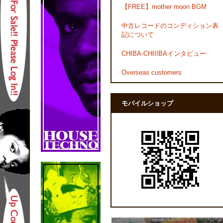
【FREE】mother moon BGM
中古レコードのコンディション表
記について
CHIBA-CHIIIBAインタビュー
Overseas customers
モバイルショップ