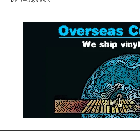
レビューはありません。