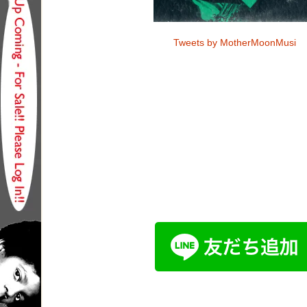
Tweets by MotherMoonMusi