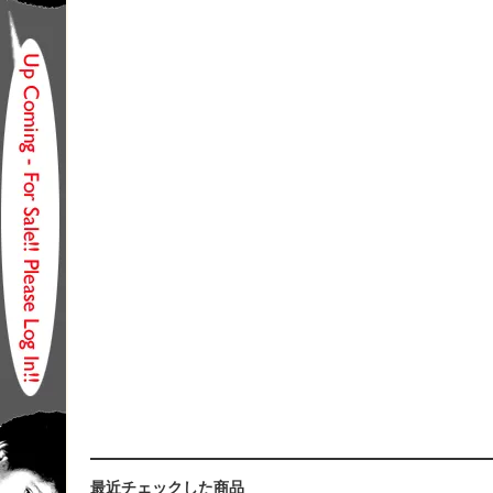
最近チェックした商品