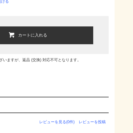
続ける
カートに入れる
いますが、返品 (交換) 対応不可となります。
レビューを見る(0件)
レビューを投稿