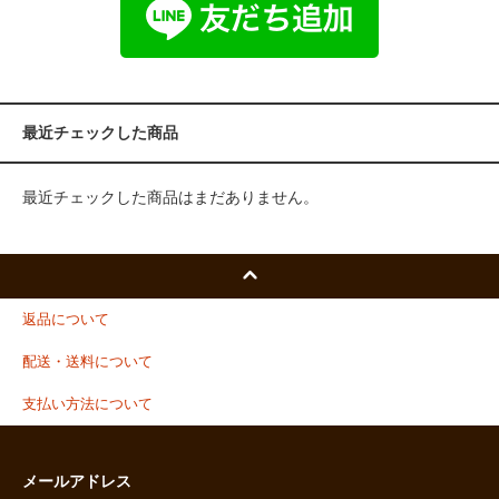
最近チェックした商品
最近チェックした商品はまだありません。
返品について
配送・送料について
支払い方法について
メールアドレス