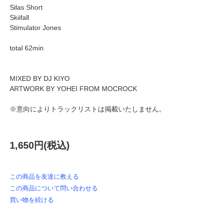
Silas Short
Skiifall
Stimulator Jones
total 62min
MIXED BY DJ KIYO
ARTWORK BY YOHEI FROM MOCROCK
※意向によりトラックリストは掲載いたしません。
1,650円(税込)
この商品を友達に教える
この商品について問い合わせる
買い物を続ける