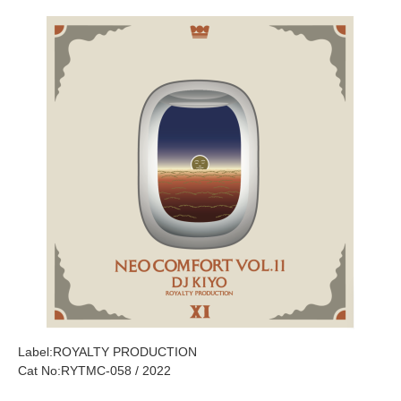
Label:ROYALTY PRODUCTION
Cat No:RYTMC-058 / 2022