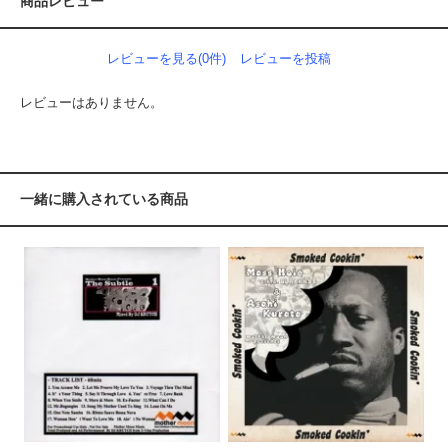
商品レビュー
レビューを見る(0件)
レビューを投稿
レビューはありません。
一緒に購入されている商品