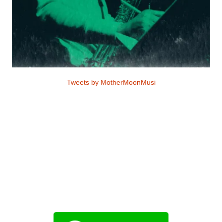
Tweets by MotherMoonMusi