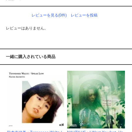
レビューを見る(0件)
レビューを投稿
レビューはありません。
一緒に購入されている商品