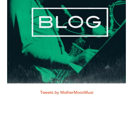
Tweets by MotherMoonMusi