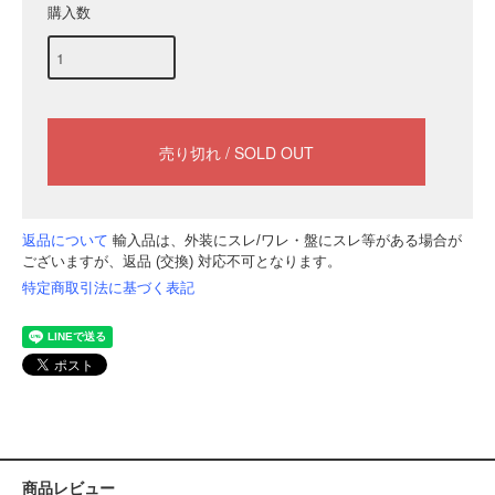
購入数
返品について
輸入品は、外装にスレ/ワレ・盤にスレ等がある場合が
ございますが、返品 (交換) 対応不可となります。
特定商取引法に基づく表記
商品レビュー