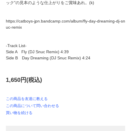
ック"の見本のような仕上がりをご賞味あれ。(k)
https://catboys-jpn.bandcamp.com/album/fly-day-dreaming-dj-sn
uc-remix
-Track List-
Side A Fly (DJ Snuc Remix) 4:39
Side B Day Dreaming (DJ Snuc Remix) 4:24
1,650円(税込)
この商品を友達に教える
この商品について問い合わせる
買い物を続ける