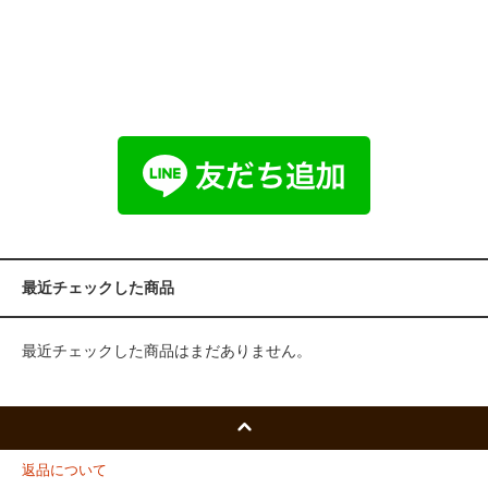
最近チェックした商品
最近チェックした商品はまだありません。
返品について