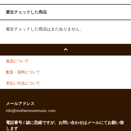
最近チェックした商品
最近チェックした商品はまだありません。
返品について
配送・送料について
支払い方法について
メールアドレス
info@mothermoonmusic.com
電話番号 / 誠に恐縮ですが、お問い合わせはメールにてお願い致
します