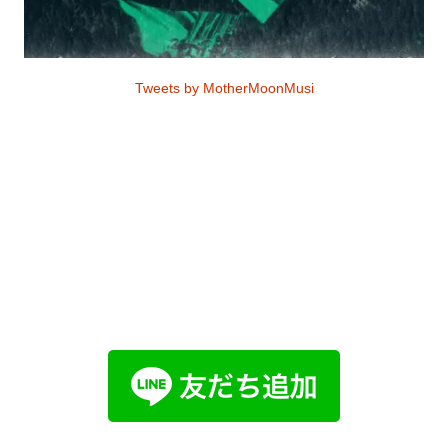
Tweets by MotherMoonMusi