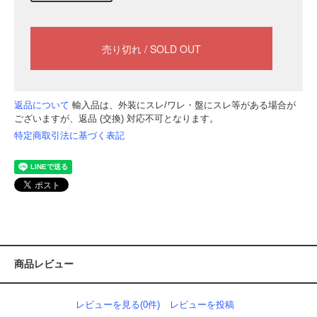
返品について
輸入品は、外装にスレ/ワレ・盤にスレ等がある場合が
ございますが、返品 (交換) 対応不可となります。
特定商取引法に基づく表記
商品レビュー
レビューを見る(0件)
レビューを投稿