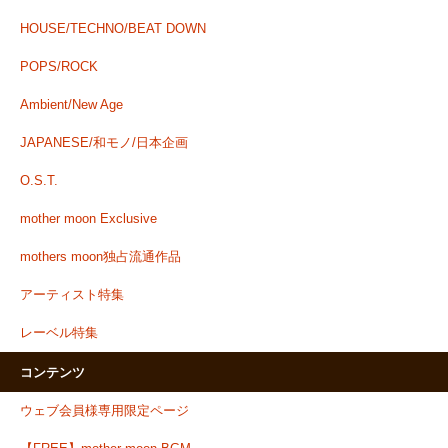
HOUSE/TECHNO/BEAT DOWN
POPS/ROCK
Ambient/New Age
JAPANESE/和モノ/日本企画
O.S.T.
mother moon Exclusive
mothers moon独占流通作品
アーティスト特集
レーベル特集
コンテンツ
ウェブ会員様専用限定ページ