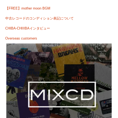
【FREE】mother moon BGM
中古レコードのコンディション表記について
CHIBA-CHIIIBAインタビュー
Overseas customers