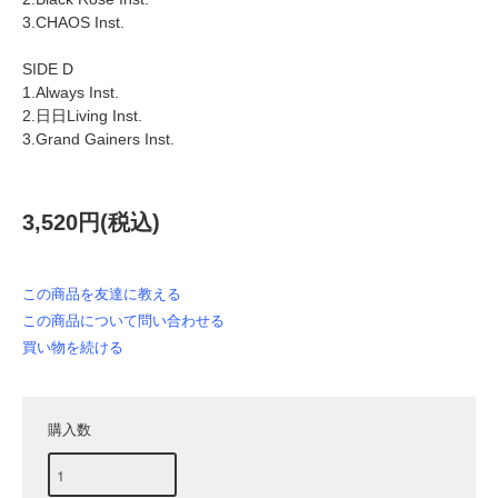
3.CHAOS Inst.
SIDE D
1.Always Inst.
2.日日Living Inst.
3.Grand Gainers Inst.
3,520円(税込)
この商品を友達に教える
この商品について問い合わせる
買い物を続ける
購入数