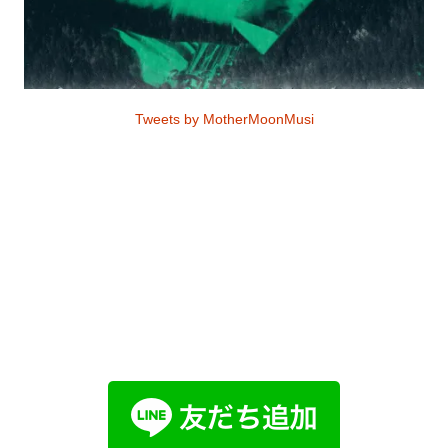
Tweets by MotherMoonMusi