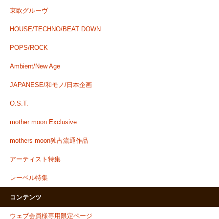
東欧グルーヴ
HOUSE/TECHNO/BEAT DOWN
POPS/ROCK
Ambient/New Age
JAPANESE/和モノ/日本企画
O.S.T.
mother moon Exclusive
mothers moon独占流通作品
アーティスト特集
レーベル特集
コンテンツ
ウェブ会員様専用限定ページ