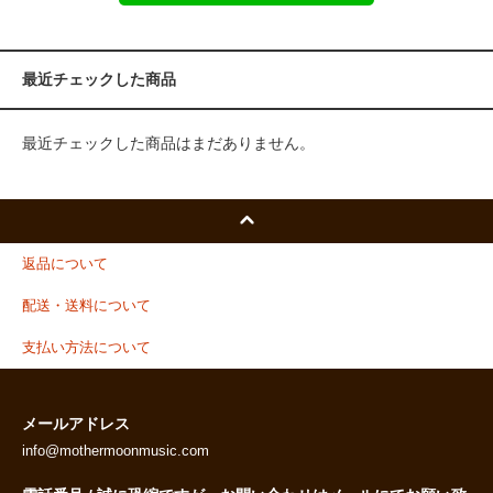
最近チェックした商品
最近チェックした商品はまだありません。
返品について
配送・送料について
支払い方法について
メールアドレス
info@mothermoonmusic.com