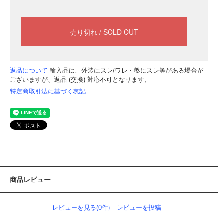
返品について
輸入品は、外装にスレ/ワレ・盤にスレ等がある場合が
ございますが、返品 (交換) 対応不可となります。
特定商取引法に基づく表記
商品レビュー
レビューを見る(0件)
レビューを投稿