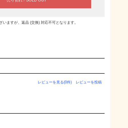
いますが、返品 (交換) 対応不可となります。
レビューを見る(0件)
レビューを投稿