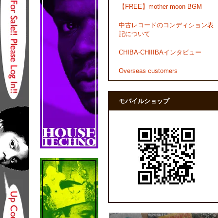
【FREE】mother moon BGM
中古レコードのコンディション表
記について
CHIBA-CHIIIBAインタビュー
Overseas customers
モバイルショップ