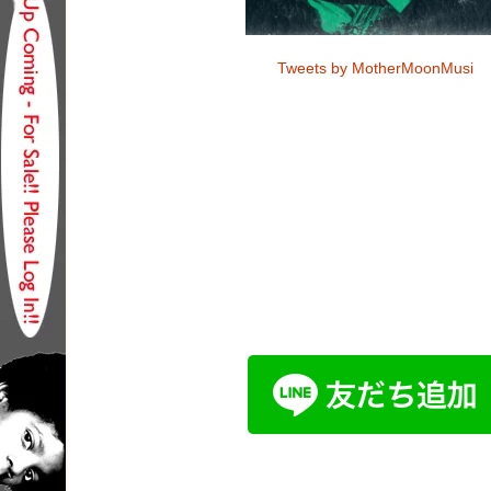
Tweets by MotherMoonMusi