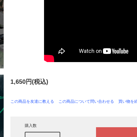
1,650円(税込)
この商品を友達に教える
この商品について問い合わせる
買い物を
購入数