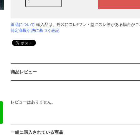
返品について
輸入品は、外装にスレ/ワレ・盤にスレ等がある場合がござ
特定商取引法に基づく表記
商品レビュー
レビューはありません。
一緒に購入されている商品