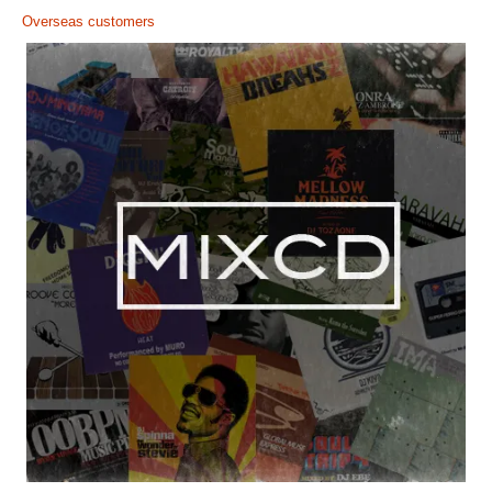
Overseas customers