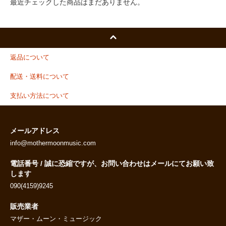
最近チェックした商品はまだありません。
返品について
配送・送料について
支払い方法について
メールアドレス
info@mothermoonmusic.com
電話番号 / 誠に恐縮ですが、お問い合わせはメールにてお願い致
します
090(4159)9245
販売業者
マザー・ムーン・ミュージック