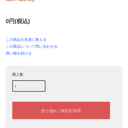
0円(税込)
この商品を友達に教える
この商品について問い合わせる
買い物を続ける
購入数