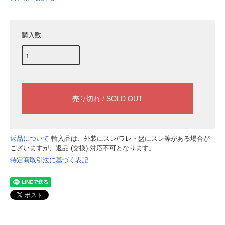
購入数
返品について
輸入品は、外装にスレ/ワレ・盤にスレ等がある場合が
ございますが、返品 (交換) 対応不可となります。
特定商取引法に基づく表記