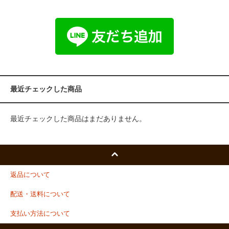
最近チェックした商品
最近チェックした商品はまだありません。
返品について
配送・送料について
支払い方法について