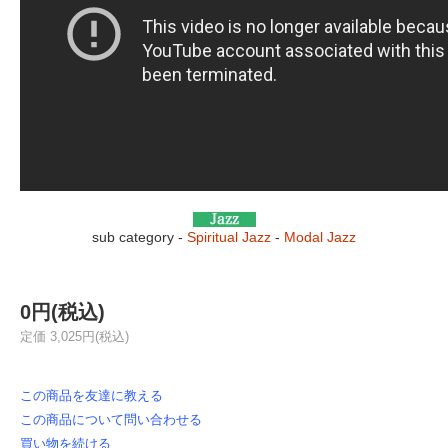
sub category -
Spiritual Jazz
-
Modal Jazz
0円(税込)
定価 3,025円(税込)
この商品を友達に教える
この商品について問い合わせる
買い物を続ける