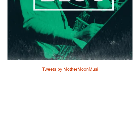
Tweets by MotherMoonMusi