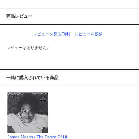
商品レビュー
レビューを見る(0件)
レビューを投稿
レビューはありません。
一緒に購入されている商品
James Mason / The Dance Of Lif